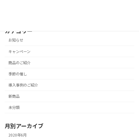
寒いんですけれども(@_@)
2016年1月25日
カテゴリー
お知らせ
キャンペーン
商品のご紹介
季節の催し
導入事例のご紹介
新商品
未分類
月別アーカイブ
2020年6月