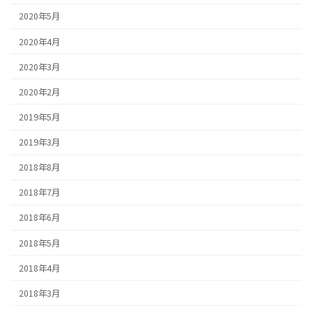
2020年5月
2020年4月
2020年3月
2020年2月
2019年5月
2019年3月
2018年8月
2018年7月
2018年6月
2018年5月
2018年4月
2018年3月