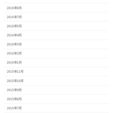
2016年8月
2016年7月
2016年5月
2016年4月
2016年3月
2016年2月
2016年1月
2015年11月
2015年10月
2015年9月
2015年8月
2015年7月