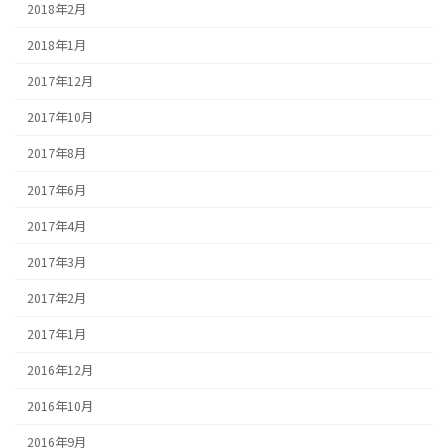
2018年2月
2018年1月
2017年12月
2017年10月
2017年8月
2017年6月
2017年4月
2017年3月
2017年2月
2017年1月
2016年12月
2016年10月
2016年9月