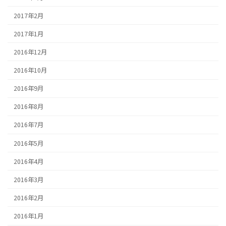
2017年2月
2017年1月
2016年12月
2016年10月
2016年9月
2016年8月
2016年7月
2016年5月
2016年4月
2016年3月
2016年2月
2016年1月