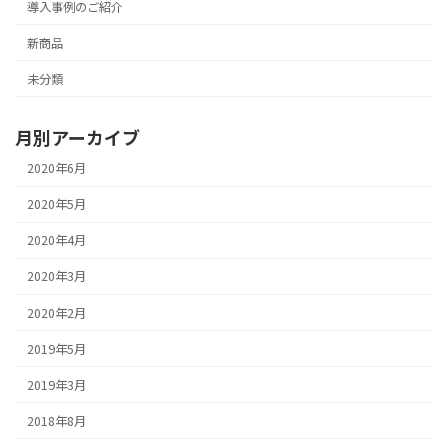
導入事例のご紹介
新商品
未分類
月別アーカイブ
2020年6月
2020年5月
2020年4月
2020年3月
2020年2月
2019年5月
2019年3月
2018年8月