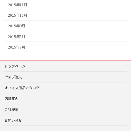
2015年11月
2015年10月
2015年9月
2015年8月
2015年7月
トップページ
ウェブ注文
オフィス用品カタログ
店舗案内
会社概要
お問い合せ