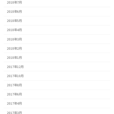
2018年7月
2018年6月
2018年5月
2018年4月
2018年3月
2018年2月
2018年1月
2017年12月
2017年10月
2017年8月
2017年6月
2017年4月
2017年3月